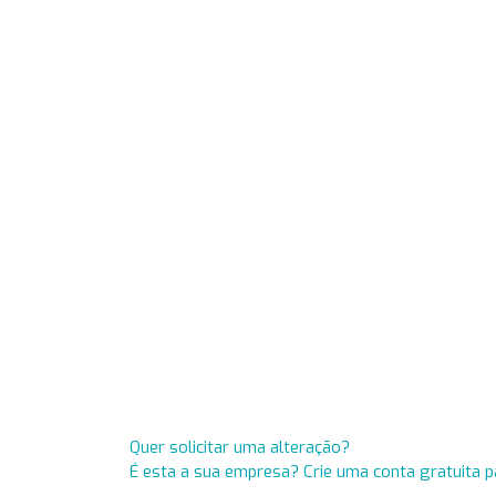
Quer solicitar uma alteração?
É esta a sua empresa? Crie uma conta gratuita p