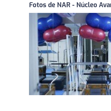
Fotos de NAR - Núcleo Ava