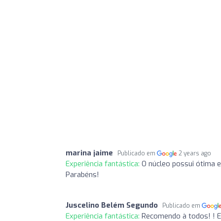
marina jaime
Publicado em
2 years ago
Experiência fantástica:
O núcleo possui ótima es
Parabéns!
Juscelino Belém Segundo
Publicado em
Experiência fantástica:
Recomendo à todos! ! Eq