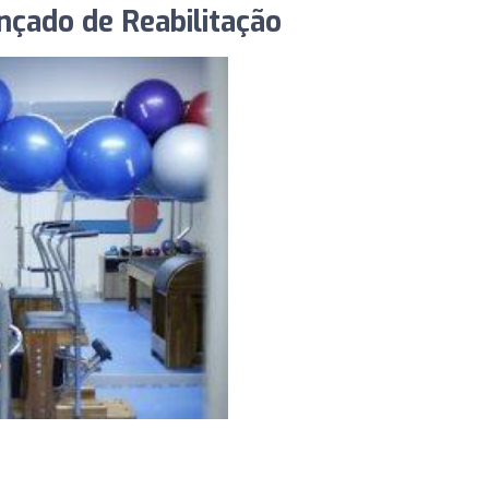
nçado de Reabilitação