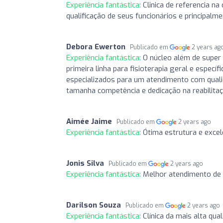
Experiência fantástica:
Clinica de referencia na
qualificação de seus funcionários e principal
Debora Ewerton
Publicado em
2 years ag
Experiência fantástica:
O núcleo além de super
primeira linha para fisioterapia geral e espec
especializados para um atendimento com qualid
tamanha competência e dedicação na reabilitaç
Aimée Jaime
Publicado em
2 years ago
Experiência fantástica:
Ótima estrutura e excel
Jonis Silva
Publicado em
2 years ago
Experiência fantástica:
Melhor atendimento de
Darilson Souza
Publicado em
2 years ago
Experiência fantástica:
Clínica da mais alta qu