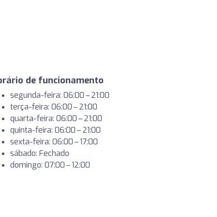
orário de funcionamento
segunda-feira: 06:00 – 21:00
terça-feira: 06:00 – 21:00
quarta-feira: 06:00 – 21:00
quinta-feira: 06:00 – 21:00
sexta-feira: 06:00 – 17:00
sábado: Fechado
domingo: 07:00 – 12:00