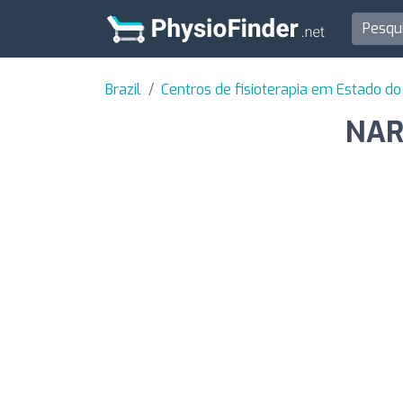
Brazil
Centros de fisioterapia em Estado do
NAR 