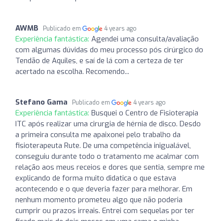
AWMB
Publicado em
4 years ago
Experiência fantástica:
Agendei uma consulta/avaliação
com algumas dúvidas do meu processo pós cirúrgico do
Tendão de Aquiles, e saí de lá com a certeza de ter
acertado na escolha. Recomendo...
Stefano Gama
Publicado em
4 years ago
Experiência fantástica:
Busquei o Centro de Fisioterapia
ITC após realizar uma cirurgia de hérnia de disco. Desdo
a primeira consulta me apaixonei pelo trabalho da
fisioterapeuta Rute. De uma competência inigualável,
conseguiu durante todo o tratamento me acalmar com
relação aos meus receios e dores que sentia, sempre me
explicando de forma muito didatica o que estava
acontecendo e o que deveria fazer para melhorar. Em
nenhum momento prometeu algo que não poderia
cumprir ou prazos irreais. Entrei com sequelas por ter