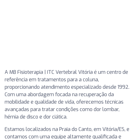
A MB Fisioterapia | ITC Vertebral Vitória é um centro de
referência em tratamentos para a coluna,
proporcionando atendimento especializado desde 1992.
Com uma abordagem focada na recuperação da
mobilidade e qualidade de vida, oferecemos técnicas
avançadas para tratar condições como dor lombar,
hérnia de disco e dor ciática.
Estamos localizados na Praia do Canto, em Vitória/ES, e
contamos com uma equipe altamente qualificada e