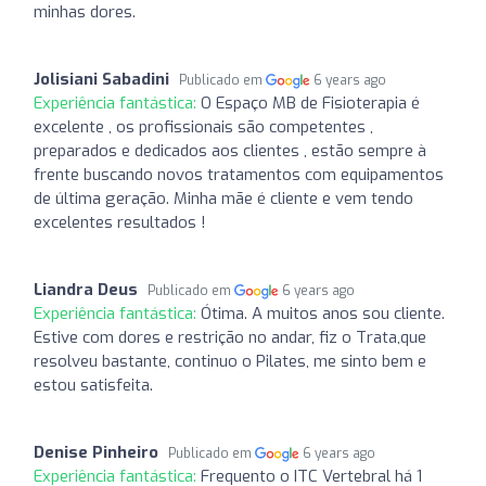
minhas dores.
Jolisiani Sabadini
Publicado em
6 years ago
Experiência fantástica:
O Espaço MB de Fisioterapia é
excelente , os profissionais são competentes ,
preparados e dedicados aos clientes , estão sempre à
frente buscando novos tratamentos com equipamentos
de última geração. Minha mãe é cliente e vem tendo
excelentes resultados !
Liandra Deus
Publicado em
6 years ago
Experiência fantástica:
Ótima. A muitos anos sou cliente.
Estive com dores e restrição no andar, fiz o Trata,que
resolveu bastante, continuo o Pilates, me sinto bem e
estou satisfeita.
Denise Pinheiro
Publicado em
6 years ago
Experiência fantástica:
Frequento o ITC Vertebral há 1