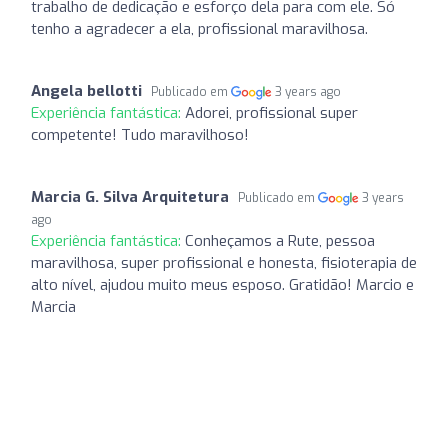
trabalho de dedicação e esforço dela para com ele. Só
tenho a agradecer a ela, profissional maravilhosa.
Angela bellotti
Publicado em
3 years ago
Experiência fantástica:
Adorei, profissional super
competente! Tudo maravilhoso!
Marcia G. Silva Arquitetura
Publicado em
3 years
ago
Experiência fantástica:
Conheçamos a Rute, pessoa
maravilhosa, super profissional e honesta, fisioterapia de
alto nível, ajudou muito meus esposo. Gratidão! Marcio e
Marcia