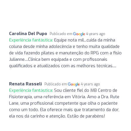
Carolina Del Pupo
Publicado em
4 years ago
Experiência fantástica:
Equipe nota mil...cuida da minha
coluna desde minha adolecência e tenho muita qualidade
de vida fazendo pilates e manutenção do RPG com a fisio
Julianne....Clinica bem equipada e com profissonais
qualificados e atualizados com as melhores técnicas....
Renata Rasseli
Publicado em
4 years ago
Experiência fantástica:
Sou cliente fiel do MB Centro de
Fisioterapia, uma referência em Vitória. Amo a Dra. Rute
Lane, uma profissional competente que olha o paciente
como um todo. Ela oferece mais que tratamento da dor,
ela nos dá carinho e atenção. Estão de parabéns!