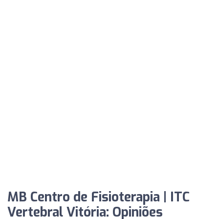
MB Centro de Fisioterapia | ITC
Vertebral Vitória: Opiniões