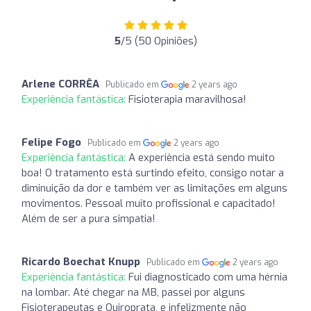
5
/5 (50 Opiniões)
Arlene CORRÊA
Publicado em
2 years ago
Experiência fantástica:
Fisioterapia maravilhosa!
Felipe Fogo
Publicado em
2 years ago
Experiência fantástica:
A experiência está sendo muito
boa! O tratamento está surtindo efeito, consigo notar a
diminuição da dor e também ver as limitações em alguns
movimentos. Pessoal muito profissional e capacitado!
Além de ser a pura simpatia!
Ricardo Boechat Knupp
Publicado em
2 years ago
Experiência fantástica:
Fui diagnosticado com uma hérnia
na lombar. Até chegar na MB, passei por alguns
Fisioterapeutas e Quiroprata, e infelizmente não