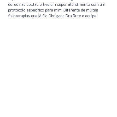
dores nas costas e tive um super atendimento com um
protocolo específico para mim. Diferente de muitas
fisioterapias que já fiz. Obrigada Dra Rute e equipe!