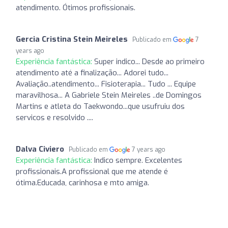
atendimento. Ótimos profissionais.
Gercia Cristina Stein Meireles
Publicado em
7
years ago
Experiência fantástica:
Super indico... Desde ao primeiro
atendimento até a finalização... Adorei tudo...
Avaliação..atendimento... Fisioterapia... Tudo ... Equipe
maravilhosa... A Gabriele Stein Meireles ..de Domingos
Martins e atleta do Taekwondo...que usufruiu dos
servicos e resolvido ....
Dalva Civiero
Publicado em
7 years ago
Experiência fantástica:
Indico sempre. Excelentes
profissionais.A profissional que me atende é
ótima.Educada, carinhosa e mto amiga.