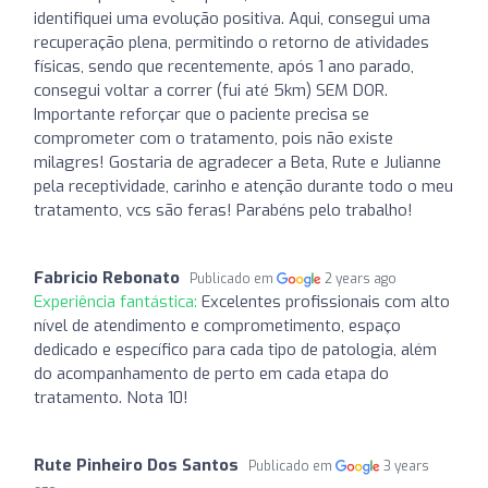
identifiquei uma evolução positiva. Aqui, consegui uma
recuperação plena, permitindo o retorno de atividades
físicas, sendo que recentemente, após 1 ano parado,
consegui voltar a correr (fui até 5km) SEM DOR.
Importante reforçar que o paciente precisa se
comprometer com o tratamento, pois não existe
milagres! Gostaria de agradecer a Beta, Rute e Julianne
pela receptividade, carinho e atenção durante todo o meu
tratamento, vcs são feras! Parabéns pelo trabalho!
Fabricio Rebonato
Publicado em
2 years ago
Experiência fantástica:
Excelentes profissionais com alto
nível de atendimento e comprometimento, espaço
dedicado e específico para cada tipo de patologia, além
do acompanhamento de perto em cada etapa do
tratamento. Nota 10!
Rute Pinheiro Dos Santos
Publicado em
3 years