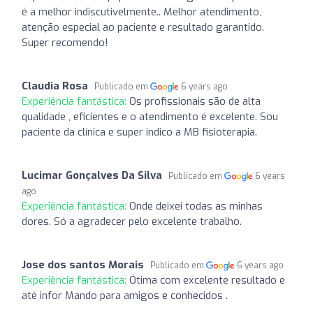
é a melhor indiscutivelmente.. Melhor atendimento,
atenção especial ao paciente e resultado garantido.
Super recomendo!
Claudia Rosa
Publicado em
6 years ago
Experiência fantástica:
Os profissionais são de alta
qualidade , eficientes e o atendimento é excelente. Sou
paciente da clínica e super indico a MB fisioterapia.
Lucimar Gonçalves Da Silva
Publicado em
6 years
ago
Experiência fantástica:
Onde deixei todas as minhas
dores. Só a agradecer pelo excelente trabalho.
Jose dos santos Morais
Publicado em
6 years ago
Experiência fantástica:
Ótima com excelente resultado e
até infor Mando para amigos e conhecidos .