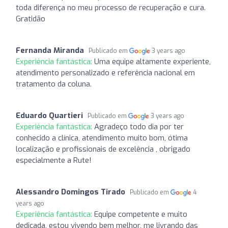
toda diferença no meu processo de recuperação e cura.
Gratidão
Fernanda Miranda
Publicado em
3 years ago
Experiência fantástica:
Uma equipe altamente experiente,
atendimento personalizado e referência nacional em
tratamento da coluna.
Eduardo Quartieri
Publicado em
3 years ago
Experiência fantástica:
Agradeço todo dia por ter
conhecido a clínica, atendimento muito bom, ótima
localização e profissionais de excelência , obrigado
especialmente a Rute!
Alessandro Domingos Tirado
Publicado em
4
years ago
Experiência fantástica:
Equipe competente e muito
dedicada, estou vivendo bem melhor, me livrando das