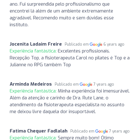
ano. Fui surpreendida pelo profissionalismo que
encontrei lá além de um ambiente extremamente
agradável. Recomendo muito e sem dúvidas esse
instituto.
Jocenita Ladaim Freire
Publicado em
6 years ago
Experiência fantástica:
Excelentes profissionais.
Recepção Top, a fisioterapeuta Carol no pilates é Top e a
Julianne no RPG também Top
Arminda Medeiros
Publicado em
7 years ago
Experiência fantástica:
Minha experiência foi imensurável.
Além da atenção e carinho de Dra. Rute Lane, o
atendimento da fisioterapeuta especialista no assunto
me deixou livre daquela dor insuportável.
Fatima Chequer Fadlalah
Publicado em
7 years ago
Experiência fantástica:
Sempre muito bom! Ótimo