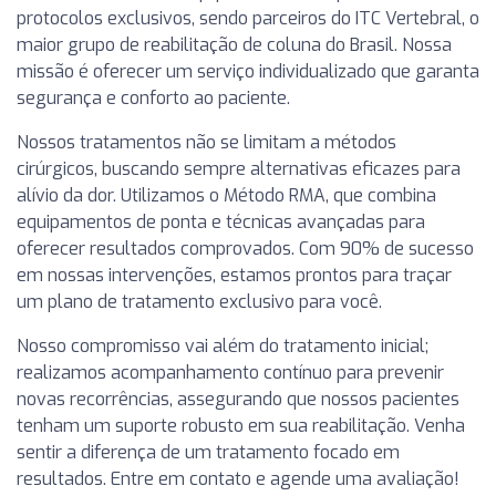
protocolos exclusivos, sendo parceiros do ITC Vertebral, o
maior grupo de reabilitação de coluna do Brasil. Nossa
missão é oferecer um serviço individualizado que garanta
segurança e conforto ao paciente.
Nossos tratamentos não se limitam a métodos
cirúrgicos, buscando sempre alternativas eficazes para
alívio da dor. Utilizamos o Método RMA, que combina
equipamentos de ponta e técnicas avançadas para
oferecer resultados comprovados. Com 90% de sucesso
em nossas intervenções, estamos prontos para traçar
um plano de tratamento exclusivo para você.
Nosso compromisso vai além do tratamento inicial;
realizamos acompanhamento contínuo para prevenir
novas recorrências, assegurando que nossos pacientes
tenham um suporte robusto em sua reabilitação. Venha
sentir a diferença de um tratamento focado em
resultados. Entre em contato e agende uma avaliação!