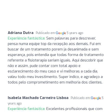
Adriana Dutra
Publicado em
5 years ago
Experiência fantástica:
Sem palavras para descrever,
pensa numa equipe top da recepção aos demais. Fui em
buscar de um tratamento porem ja desanimada e sem
esperança, pois entendia que todas forma de tratamento
referente a fisioterapia seriam iguais. Aqui descobrir que
não e assim, pude contar com total apoio e
esclarecimento do meu caso e vi melhoras a cada dia,
valeu todo meu investimento. Super indico, e agradeço a
todos pelo comprometimento em melhoria dos clientes.
Isabela Machado Carneiro Lisboa
Publicado em
5
years ago
Experiência fantástica:
Excelentes profissionais que com