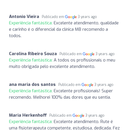
Antonio Vieira
Publicado em
3 years ago
Experiência fantástica:
Excelente atendimento, qualidade
e carinho é o diferencial da clínica MB recomendo a
todos.
Carolina Ribeiro Souza
Publicado em
3 years ago
Experiência fantástica:
A todos os profissionais o meu
muito obrigada pelo excelente atendimento.
ana maria dos santos
Publicado em
3 years ago
Experiência fantástica:
Excelente profissionais! Super
recomendo. Melhorei 100% das dores que eu sentia.
Maria Herkenhoff
Publicado em
3 years ago
Experiência fantástica:
Excelente atendimento. Rute é
uma fisioterapeuta competente, estudiosa, dedicada. Fez