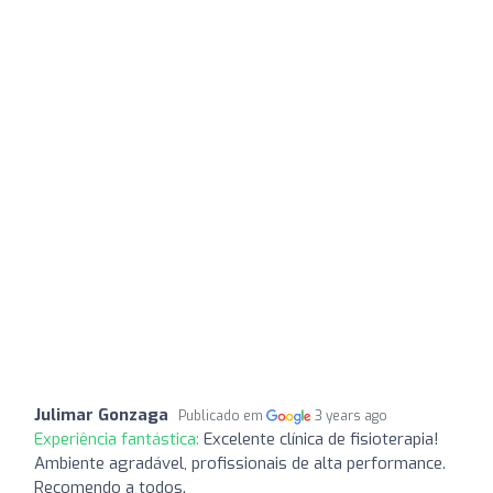
Julimar Gonzaga
Publicado em
3 years ago
Experiência fantástica:
Excelente clínica de fisioterapia!
Ambiente agradável, profissionais de alta performance.
Recomendo a todos.