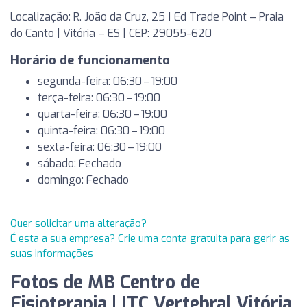
Localização: R. João da Cruz, 25 | Ed Trade Point – Praia
do Canto | Vitória – ES | CEP: 29055-620
Horário de funcionamento
segunda-feira: 06:30 – 19:00
terça-feira: 06:30 – 19:00
quarta-feira: 06:30 – 19:00
quinta-feira: 06:30 – 19:00
sexta-feira: 06:30 – 19:00
sábado: Fechado
domingo: Fechado
Quer solicitar uma alteração?
É esta a sua empresa? Crie uma conta gratuita para gerir as
suas informações
Fotos de MB Centro de
Fisioterapia | ITC Vertebral Vitória