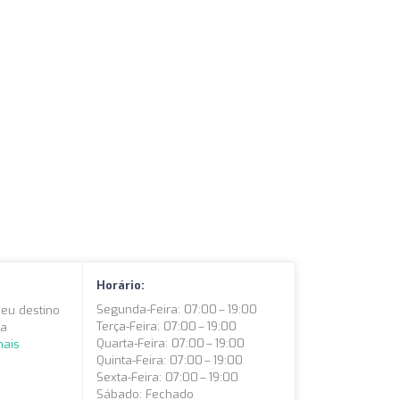
Horário:
Segunda-Feira: 07:00 – 19:00
 seu destino
Terça-Feira: 07:00 – 19:00
ia
Quarta-Feira: 07:00 – 19:00
mais
Quinta-Feira: 07:00 – 19:00
Sexta-Feira: 07:00 – 19:00
Sábado: Fechado