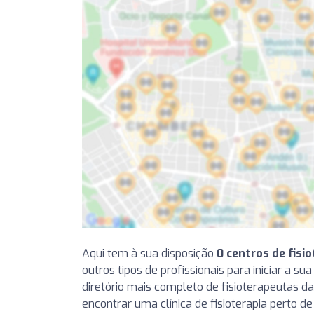
Aqui tem à sua disposição
0 centros de fisi
outros tipos de profissionais para iniciar a su
diretório mais completo de fisioterapeutas da
encontrar uma clínica de fisioterapia perto d