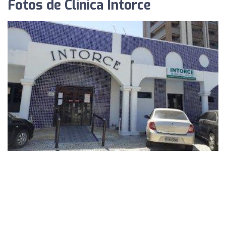
Fotos de Clínica Intorce