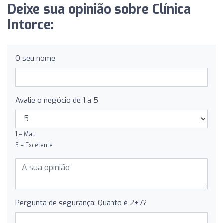
Deixe sua opinião sobre Clínica
Intorce:
O seu nome
Avalie o negócio de 1 a 5
1 = Mau
5 = Excelente
Pergunta de segurança: Quanto é 2+7?