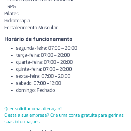
- RPG
Pilates
Hidroterapia
Fortalecimento Muscular
Horário de funcionamento
segunda-feira: 07:00 – 20:00
terça-feira: 07:00 – 20:00
quarta-feira: 07:00 – 20:00
quinta-feira: 07:00 – 20:00
sexta-feira: 07:00 – 20:00
sábado: 07:00 – 12:00
domingo: Fechado
Quer solicitar uma alteração?
É esta a sua empresa? Crie uma conta gratuita para gerir as
suas informações