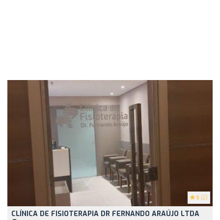
5
(2)
CLÍNICA DE FISIOTERAPIA DR FERNANDO ARAÚJO LTDA