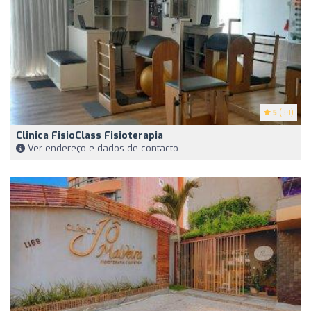
5
(38)
Clinica FisioClass Fisioterapia
Ver endereço e dados de contacto