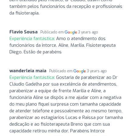
também pelos funcionários da recepção e profissionais
da fisioterapia.
Flavio Sousa
Publicado em
3 years ago
Experiência fantástica:
Amo o atendimento dos
funcionários da intorce. Aline, Marília. Fisioterapeuta
Diego. Estão de parabéns
wanderleia maia
Publicado em
3 years ago
Experiência fantástica:
Gostaria de parabenizar ao Dr
Cláudio Gadelha por sua excelência de atendimentos,
parabenizar a equipe de frente Marília e Aline, a
funcionária Aline se dispôs a me ajudar com a negativa
do meu plano fiquei surpresa com tamanha capacidade
de atender telefone e pessoalmente ao mesmo tempo,
parabenizar ao estagiarios Lucas e Raissa por tamanha
dedicação e ao fisioterapeuta Breno que com sua
capacidade retirou minha dor. Parabéns Intorce