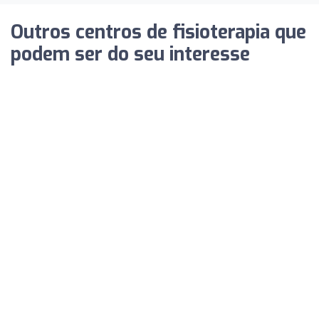
Outros centros de fisioterapia que
podem ser do seu interesse