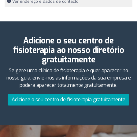
Ver endereço e dados de contacto
Adicione o seu centro de
fisioterapia ao nosso diretório
gratuitamente
Se gere uma clínica de fisioterapia e quer aparecer no
nosso guia, envie-nos as informações da sua empresa e
poderá aparecer totalmente gratuitamente.
Adicione o seu centro de fisioterapia gratuitamente