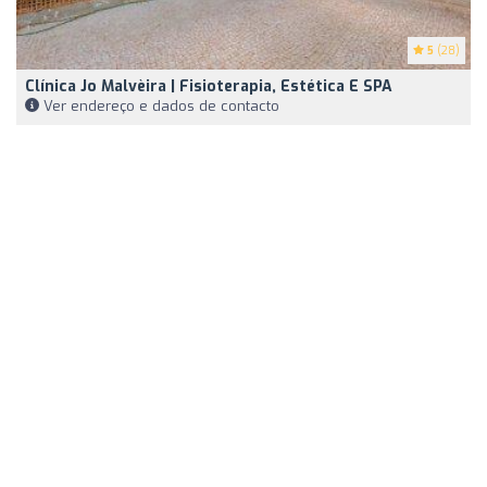
5
(28)
Clínica Jo Malvèira | Fisioterapia, Estética E SPA
Ver endereço e dados de contacto