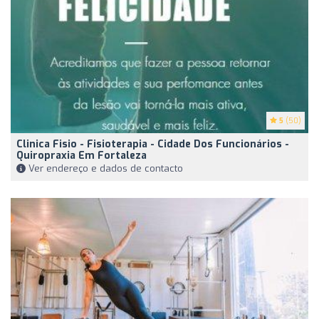
5
(50)
Clinica Fisio - Fisioterapia - Cidade Dos Funcionários -
Quiropraxia Em Fortaleza
Ver endereço e dados de contacto