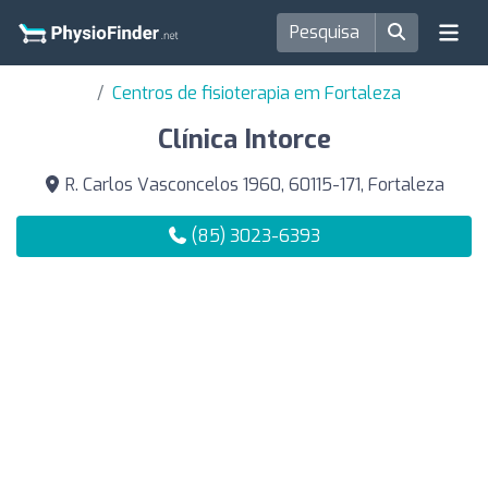
Centros de fisioterapia em Fortaleza
Clínica Intorce
R. Carlos Vasconcelos 1960, 60115-171, Fortaleza
(85) 3023-6393