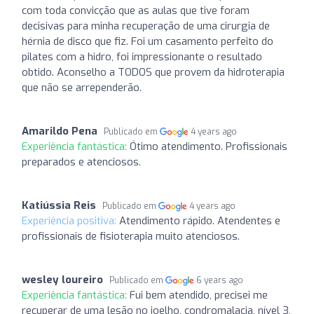
com toda convicção que as aulas que tive foram
decisivas para minha recuperação de uma cirurgia de
hérnia de disco que fiz. Foi um casamento perfeito do
pilates com a hidro, foi impressionante o resultado
obtido. Aconselho a TODOS que provem da hidroterapia
que não se arrependerão.
Amarildo Pena
Publicado em
4 years ago
Experiência fantástica:
Ótimo atendimento. Profissionais
preparados e atenciosos.
Katiússia Reis
Publicado em
4 years ago
Experiência positiva:
Atendimento rápido. Atendentes e
profissionais de fisioterapia muito atenciosos.
wesley loureiro
Publicado em
6 years ago
Experiência fantástica:
Fui bem atendido, precisei me
recuperar de uma lesão no joelho, condromalacia, nível 3,