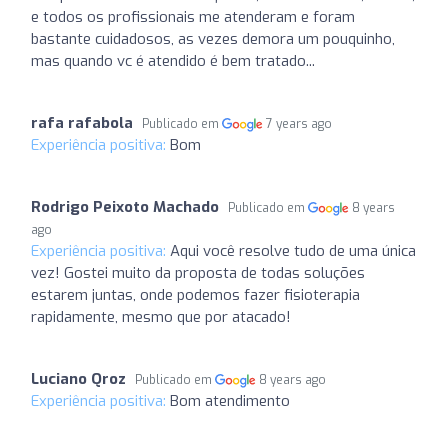
e todos os profissionais me atenderam e foram
bastante cuidadosos, as vezes demora um pouquinho,
mas quando vc é atendido é bem tratado...
rafa rafabola
Publicado em
7 years ago
Experiência positiva:
Bom
Rodrigo Peixoto Machado
Publicado em
8 years
ago
Experiência positiva:
Aqui você resolve tudo de uma única
vez! Gostei muito da proposta de todas soluções
estarem juntas, onde podemos fazer fisioterapia
rapidamente, mesmo que por atacado!
Luciano Qroz
Publicado em
8 years ago
Experiência positiva:
Bom atendimento