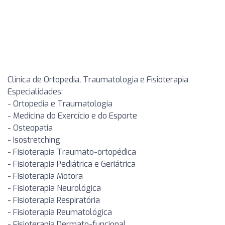
Clínica de Ortopedia, Traumatologia e Fisioterapia
Especialidades:
- Ortopedia e Traumatologia
- Medicina do Exercício e do Esporte
- Osteopatia
- Isostretching
- Fisioterapia Traumato-ortopédica
- Fisioterapia Pediátrica e Geriátrica
- Fisioterapia Motora
- Fisioterapia Neurológica
- Fisioterapia Respiratória
- Fisioterapia Reumatológica
- Fisioterapia Dermato-funcional