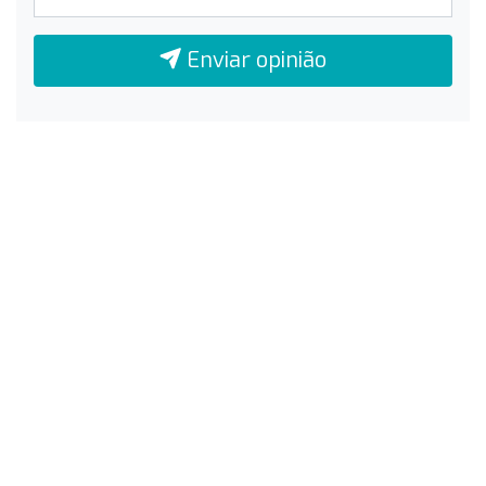
Enviar opinião