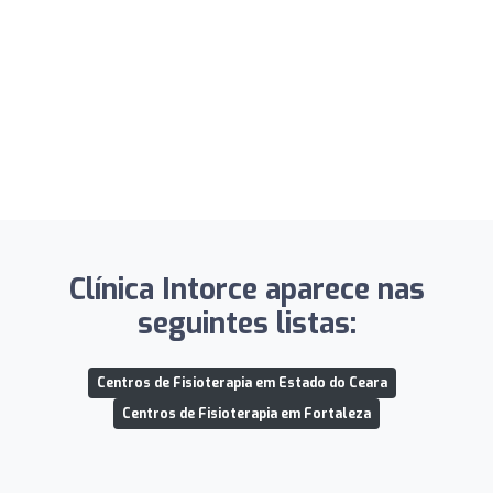
Clínica Intorce aparece nas
seguintes listas:
Centros de Fisioterapia em Estado do Ceara
Centros de Fisioterapia em Fortaleza