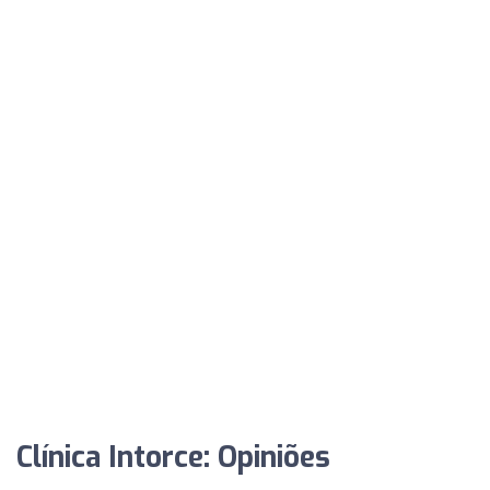
Clínica Intorce: Opiniões