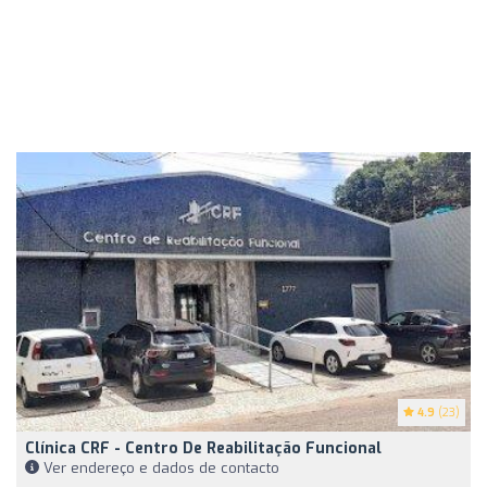
4.9
(23)
Clínica CRF - Centro De Reabilitação Funcional
Ver endereço e dados de contacto