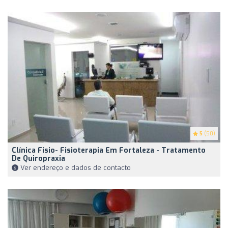
5
(50)
Clínica Fisio- Fisioterapia Em Fortaleza - Tratamento
De Quiropraxia
Ver endereço e dados de contacto