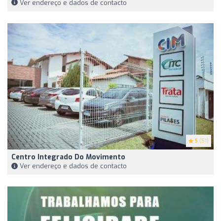
Ver endereço e dados de contacto
5
(51)
Centro Integrado Do Movimento
Ver endereço e dados de contacto