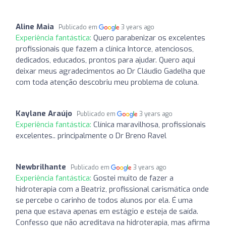
Aline Maia
Publicado em
3 years ago
Experiência fantástica:
Quero parabenizar os excelentes
profissionais que fazem a clínica Intorce, atenciosos,
dedicados, educados, prontos para ajudar. Quero aqui
deixar meus agradecimentos ao Dr Cláudio Gadelha que
com toda atenção descobriu meu problema de coluna.
Kaylane Araújo
Publicado em
3 years ago
Experiência fantástica:
Clínica maravilhosa, profissionais
excelentes.. principalmente o Dr Breno Ravel
Newbrilhante
Publicado em
3 years ago
Experiência fantástica:
Gostei muito de fazer a
hidroterapia com a Beatriz, profissional carismática onde
se percebe o carinho de todos alunos por ela. É uma
pena que estava apenas em estágio e esteja de saída.
Confesso que não acreditava na hidroterapia, mas afirma