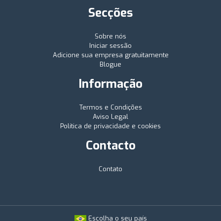
Secções
Sobre nós
Iniciar sessão
Adicione sua empresa gratuitamente
Blogue
Informação
Termos e Condições
Aviso Legal
Política de privacidade e cookies
Contacto
Contato
Escolha o seu país