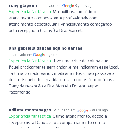
rony glayson
Publicado em
3 years ago
Experiência fantástica:
Maravilhosa um ótimo
atendimento com excelente profissionais com
atendimento espetacular ! Principalmente começando
pela recepção a ( Dany ) a Dra. Marcela
ana gabriela dantas aquino dantas
Publicado em
3 years ago
Experiência fantástica:
Tive uma crise de coluna que
fiquei praticamente sem andar ,e me indicaram esse local
,já tinha tomado vários medicamentos e não passava a
dor arrisquei e fui ,gratidão total,a todos funcionários a
Dany da recepção a Dra Marcela Dr Igor ,super
recomendo
edilete montenegro
Publicado em
3 years ago
Experiência fantástica:
Ótimo atendimento, desde a
recepcionista Dany até o acompanhamento com o