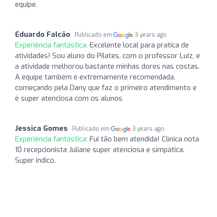
equipe.
Eduardo Falcão
Publicado em
3 years ago
Experiência fantástica:
Excelente local para pratica de
atividades! Sou aluno do Pilates, com o professor Luiz, e
a atividade melhorou bastante minhas dores nas costas.
A equipe também é extremamente recomendada,
começando pela Dany que faz o primeiro atendimento e
é super atenciosa com os alunos
Jessica Gomes
Publicado em
3 years ago
Experiência fantástica:
Fui tão bem atendida! Clínica nota
10 recepcionista Juliane super atenciosa e simpática.
Super indico.