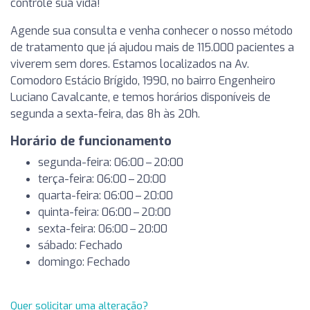
controle sua vida!
Agende sua consulta e venha conhecer o nosso método
de tratamento que já ajudou mais de 115.000 pacientes a
viverem sem dores. Estamos localizados na Av.
Comodoro Estácio Brígido, 1990, no bairro Engenheiro
Luciano Cavalcante, e temos horários disponíveis de
segunda a sexta-feira, das 8h às 20h.
Horário de funcionamento
segunda-feira: 06:00 – 20:00
terça-feira: 06:00 – 20:00
quarta-feira: 06:00 – 20:00
quinta-feira: 06:00 – 20:00
sexta-feira: 06:00 – 20:00
sábado: Fechado
domingo: Fechado
Quer solicitar uma alteração?