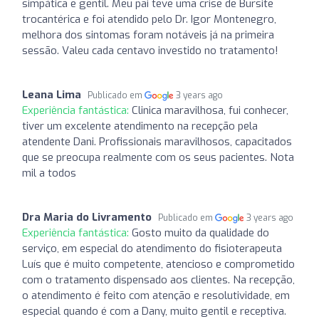
simpática e gentil. Meu pai teve uma crise de Bursite
trocantérica e foi atendido pelo Dr. Igor Montenegro,
melhora dos sintomas foram notáveis já na primeira
sessão. Valeu cada centavo investido no tratamento!
Leana Lima
Publicado em
3 years ago
Experiência fantástica:
Clinica maravilhosa, fui conhecer,
tiver um excelente atendimento na recepção pela
atendente Dani. Profissionais maravilhosos, capacitados
que se preocupa realmente com os seus pacientes. Nota
mil a todos
Dra Maria do Livramento
Publicado em
3 years ago
Experiência fantástica:
Gosto muito da qualidade do
serviço, em especial do atendimento do fisioterapeuta
Luís que é muito competente, atencioso e comprometido
com o tratamento dispensado aos clientes. Na recepção,
o atendimento é feito com atenção e resolutividade, em
especial quando é com a Dany, muito gentil e receptiva.