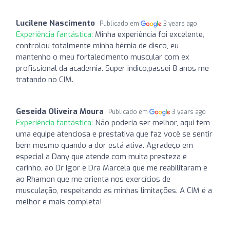
Lucilene Nascimento
Publicado em
3 years ago
Experiência fantástica:
Minha experiência foi excelente,
controlou totalmente minha hérnia de disco, eu
mantenho o meu fortalecimento muscular com ex
profissional da academia. Super indico,passei 8 anos me
tratando no CIM.
Geseida Oliveira Moura
Publicado em
3 years ago
Experiência fantástica:
Não poderia ser melhor, aqui tem
uma equipe atenciosa e prestativa que faz você se sentir
bem mesmo quando a dor está ativa. Agradeço em
especial a Dany que atende com muita presteza e
carinho, ao Dr Igor e Dra Marcela que me reabilitaram e
ao Rhamon que me orienta nos exercícios de
musculação, respeitando as minhas limitações. A CIM é a
melhor e mais completa!