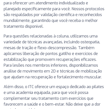
para oferecer um atendimento individualizado e
planejado especificamente para você. Nossos protocolos
são respaldados por validação científica e reconhecidos
mundialmente, garantindo que você receba o melhor
tratamento disponível.
Para questões relacionadas à coluna, utilizamos uma
variedade de técnicas avançadas, incluindo osteopatia,
mesas de tração e flexo-descompressão. Também
aplicamos liberação de pontos gatilho e exercícios de
estabilização que promovem recuperações eficazes.
Para lesões nos membros inferiores, disponibilizamos
análise de movimento em 2D e técnicas de mobilização
que ajudam na recuperação e fortalecimento muscular.
Além disso, o ITC oferece um espaço dedicado ao pilates
e uma academia equipada, para que você possa
complementar seu tratamento com exercícios que
favorecem a saúde e o bem-estar. Não deixe que a dor