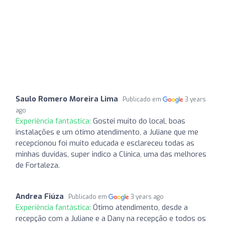
Saulo Romero Moreira Lima
Publicado em
3 years
ago
Experiência fantástica:
Gostei muito do local, boas
instalações e um ótimo atendimento, a Juliane que me
recepcionou foi muito educada e esclareceu todas as
minhas duvidas, super indico a Clínica, uma das melhores
de Fortaleza.
Andrea Fiúza
Publicado em
3 years ago
Experiência fantástica:
Ótimo atendimento, desde a
recepção com a Juliane e a Dany na recepção e todos os