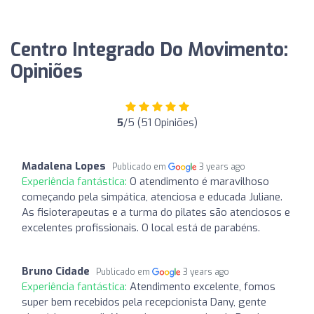
Centro Integrado Do Movimento:
Opiniões
5
/5 (51 Opiniões)
Madalena Lopes
Publicado em
3 years ago
Experiência fantástica:
O atendimento é maravilhoso
começando pela simpática, atenciosa e educada Juliane.
As fisioterapeutas e a turma do pilates são atenciosos e
excelentes profissionais. O local está de parabéns.
Bruno Cidade
Publicado em
3 years ago
Experiência fantástica:
Atendimento excelente, fomos
super bem recebidos pela recepcionista Dany, gente