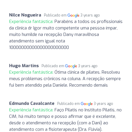
Nilce Nogueira
Publicado em
3 years ago
Experiência fantástica:
Parabéns a todos os profissionais
da clinica dr Igor muito competente uma pessoa ímpar,
muito humilde na recepção Dany maravilhosa
atendimento sem igual nota
10000000000000000000000
Hugo Martins
Publicado em
3 years ago
Experiência fantástica:
Ótima clínica de pilates. Resolveu
meus problemas crônicos na coluna. A recepção sempre
fui bem atendido pela Daniele. Recomendo demais
Edmundo Cavalcante
Publicado em
3 years ago
Experiência fantástica:
Faço Pilatis no Instituto Pilatis, no
CIM, há muito tempo e posso afirmar que é excelente,
desde o atendimento na recepção (com a Dani) ao
atendimento com a fisioterapeuta (Dra. Flávia).