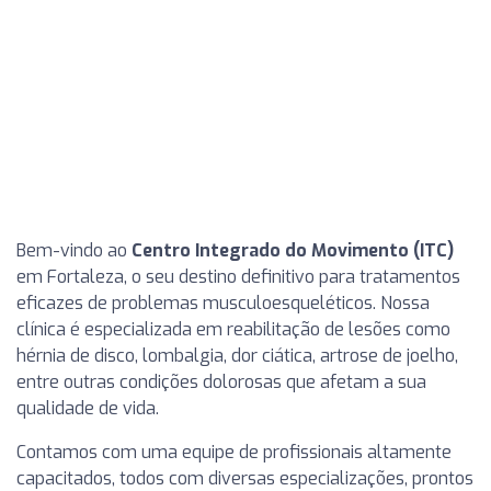
Bem-vindo ao
Centro Integrado do Movimento (ITC)
em Fortaleza, o seu destino definitivo para tratamentos
eficazes de problemas musculoesqueléticos. Nossa
clínica é especializada em reabilitação de lesões como
hérnia de disco, lombalgia, dor ciática, artrose de joelho,
entre outras condições dolorosas que afetam a sua
qualidade de vida.
Contamos com uma equipe de profissionais altamente
capacitados, todos com diversas especializações, prontos