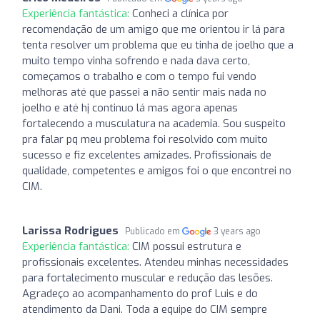
Experiência fantástica:
Conheci a clínica por
recomendação de um amigo que me orientou ir lá para
tenta resolver um problema que eu tinha de joelho que a
muito tempo vinha sofrendo e nada dava certo,
começamos o trabalho e com o tempo fui vendo
melhoras até que passei a não sentir mais nada no
joelho e até hj continuo lá mas agora apenas
fortalecendo a musculatura na academia. Sou suspeito
pra falar pq meu problema foi resolvido com muito
sucesso e fiz excelentes amizades. Profissionais de
qualidade, competentes e amigos foi o que encontrei no
CIM.
Larissa Rodrigues
Publicado em
3 years ago
Experiência fantástica:
CIM possui estrutura e
profissionais excelentes. Atendeu minhas necessidades
para fortalecimento muscular e redução das lesões.
Agradeço ao acompanhamento do prof Luis e do
atendimento da Dani. Toda a equipe do CIM sempre