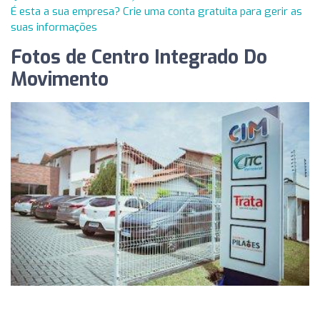
É esta a sua empresa? Crie uma conta gratuita para gerir as
suas informações
Fotos de Centro Integrado Do
Movimento