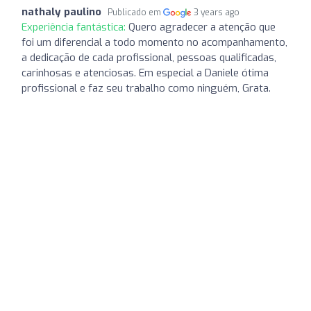
nathaly paulino
Publicado em
3 years ago
Experiência fantástica:
Quero agradecer a atenção que
foi um diferencial a todo momento no acompanhamento,
a dedicação de cada profissional, pessoas qualificadas,
carinhosas e atenciosas. Em especial a Daniele ótima
profissional e faz seu trabalho como ninguém, Grata.