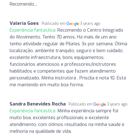
Recomendo...
Valeria Goes
Publicado em
3 years ago
Experiência fantástica:
Recomendo o Centro Integrado
do Movimento. Tenho 70 amos. Há mais de um ano
tenho atividade regular de Pilates 3x por semana. Ótima
localização, ambiente tranquilo, seguro e bem cuidado,
excelente infraestrutura, bons equipamentos,
funcionários atenciosos e professores/instrutores
habilitados e competentes que fazem atendimento
personalizado. Minha instrutora , Priscila é nota 10. Está
me mantendo em muito boa forma.
Sandra Benevides Rocha
Publicado em
3 years ago
Experiência fantástica:
Minha experiência sempre foi
muito boa, excelentes profissionais e excelente
atendimento, com ótimos resultados na minha saúde e
melhoria na qualidade de vida.