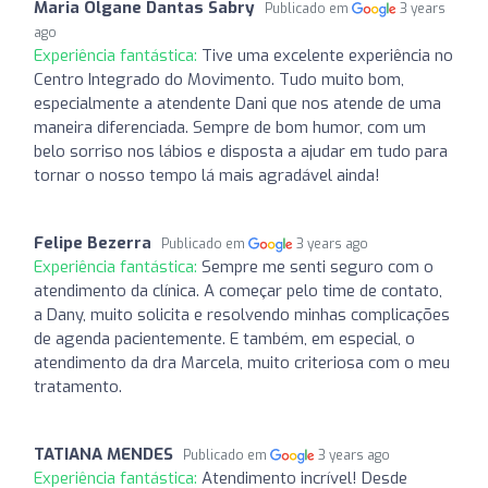
Maria Olgane Dantas Sabry
Publicado em
3 years
ago
Experiência fantástica:
Tive uma excelente experiência no
Centro Integrado do Movimento. Tudo muito bom,
especialmente a atendente Dani que nos atende de uma
maneira diferenciada. Sempre de bom humor, com um
belo sorriso nos lábios e disposta a ajudar em tudo para
tornar o nosso tempo lá mais agradável ainda!
Felipe Bezerra
Publicado em
3 years ago
Experiência fantástica:
Sempre me senti seguro com o
atendimento da clínica. A começar pelo time de contato,
a Dany, muito solicita e resolvendo minhas complicações
de agenda pacientemente. E também, em especial, o
atendimento da dra Marcela, muito criteriosa com o meu
tratamento.
TATIANA MENDES
Publicado em
3 years ago
Experiência fantástica:
Atendimento incrível! Desde