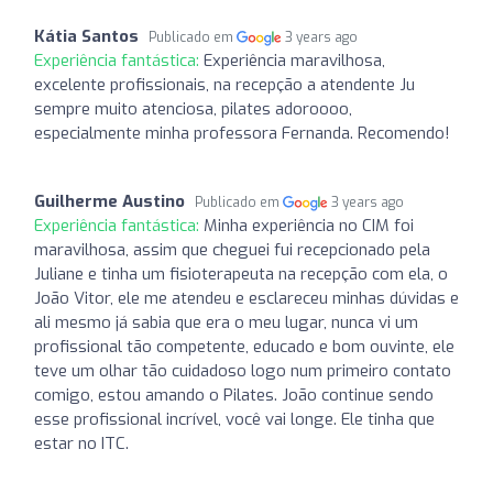
Kátia Santos
Publicado em
3 years ago
Experiência fantástica:
Experiência maravilhosa,
excelente profissionais, na recepção a atendente Ju
sempre muito atenciosa, pilates adoroooo,
especialmente minha professora Fernanda. Recomendo!
Guilherme Austino
Publicado em
3 years ago
Experiência fantástica:
Minha experiência no CIM foi
maravilhosa, assim que cheguei fui recepcionado pela
Juliane e tinha um fisioterapeuta na recepção com ela, o
João Vitor, ele me atendeu e esclareceu minhas dúvidas e
ali mesmo já sabia que era o meu lugar, nunca vi um
profissional tão competente, educado e bom ouvinte, ele
teve um olhar tão cuidadoso logo num primeiro contato
comigo, estou amando o Pilates. João continue sendo
esse profissional incrível, você vai longe. Ele tinha que
estar no ITC.