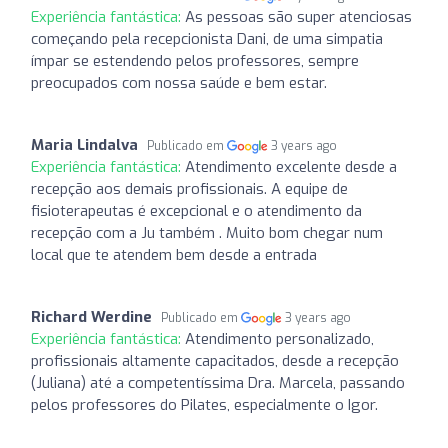
Experiência fantástica:
As pessoas são super atenciosas
começando pela recepcionista Dani, de uma simpatia
ímpar se estendendo pelos professores, sempre
preocupados com nossa saúde e bem estar.
Maria Lindalva
Publicado em
3 years ago
Experiência fantástica:
Atendimento excelente desde a
recepção aos demais profissionais. A equipe de
fisioterapeutas é excepcional e o atendimento da
recepção com a Ju também . Muito bom chegar num
local que te atendem bem desde a entrada
Richard Werdine
Publicado em
3 years ago
Experiência fantástica:
Atendimento personalizado,
profissionais altamente capacitados, desde a recepção
(Juliana) até a competentíssima Dra. Marcela, passando
pelos professores do Pilates, especialmente o Igor.